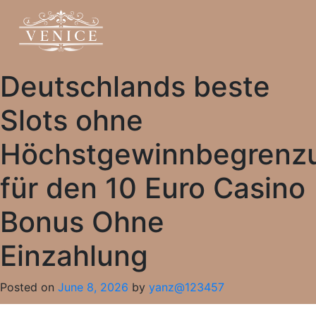
Deutschlands beste
Slots ohne
Höchstgewinnbegrenz
für den 10 Euro Casino
Bonus Ohne
Einzahlung
Posted on
June 8, 2026
by
yanz@123457