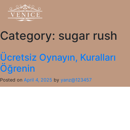
Category:
sugar rush
Ücretsiz Oynayın, Kuralları
Öğrenin
Posted on
April 4, 2025
by
yanz@123457