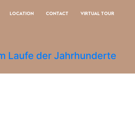
LOCATION
CONTACT
VIRTUAL TOUR
im Laufe der Jahrhunderte