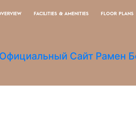
OVERVIEW
FACILITIES & AMENITIES
FLOOR PLANS
а Официальный Сайт Рамен Б