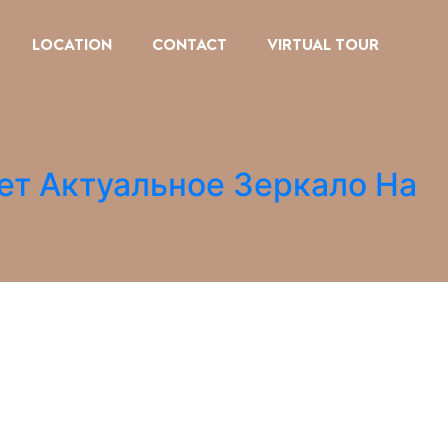
LOCATION
CONTACT
VIRTUAL TOUR
ет Актуальное Зеркало На