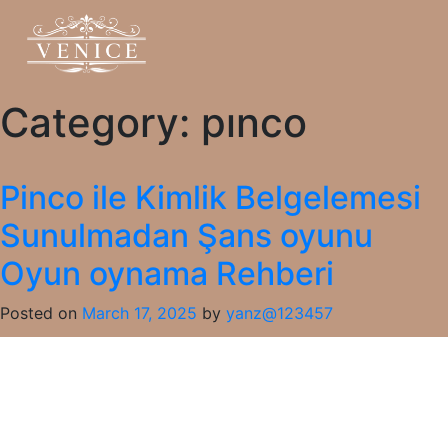
Category:
pınco
Pinco ile Kimlik Belgelemesi
Sunulmadan Şans oyunu
Oyun oynama Rehberi
Posted on
March 17, 2025
by
yanz@123457