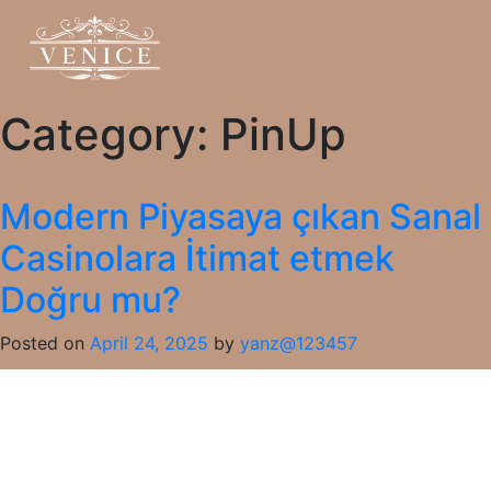
Category:
PinUp
Modern Piyasaya çıkan Sanal
Casinolara İtimat etmek
Doğru mu?
Posted on
April 24, 2025
by
yanz@123457