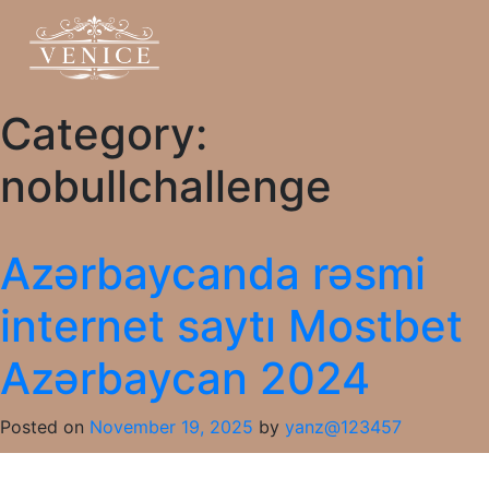
Category:
nobullchallenge
Azərbaycanda rəsmi
internet saytı Mostbet
Azərbaycan 2024
Posted on
November 19, 2025
by
yanz@123457