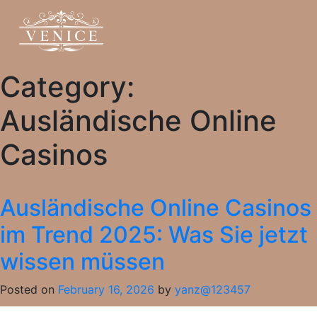
Category:
Ausländische Online
Casinos
Ausländische Online Casinos
im Trend 2025: Was Sie jetzt
wissen müssen
Posted on
February 16, 2026
by
yanz@123457