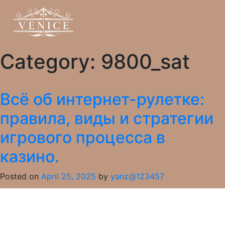
Category:
9800_sat
Всё об интернет-рулетке:
правила, виды и стратегии
игрового процесса в
казино.
Posted on
April 25, 2025
by
yanz@123457