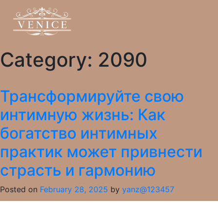
Category:
2090
Трансформируйте свою
интимную жизнь: Как
богатство интимных
практик может привнести
страсть и гармонию
Posted on
February 28, 2025
by
yanz@123457