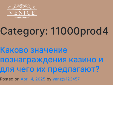
Category:
11000prod4
Каково значение
вознаграждения казино и
для чего их предлагают?
Posted on
April 4, 2025
by
yanz@123457