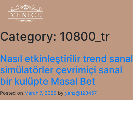
Category:
10800_tr
Nasıl etkinleştirilir trend sanal
simülatörler çevrimiçi sanal
bir kulüpte Masal Bet
Posted on
March 7, 2025
by
yanz@123457