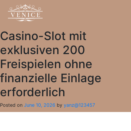
Casino-Slot mit
exklusiven 200
Freispielen ohne
finanzielle Einlage
erforderlich
Posted on
June 10, 2026
by
yanz@123457