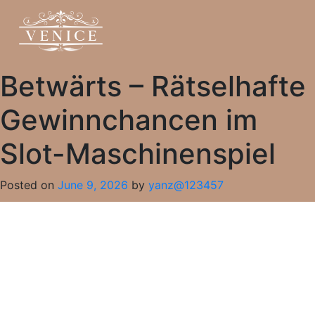
Betwärts – Rätselhafte
Gewinnchancen im
Slot-Maschinenspiel
Posted on
June 9, 2026
by
yanz@123457