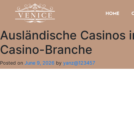
HOME
Ausländische Casinos i
Casino-Branche
Posted on
June 9, 2026
by
yanz@123457