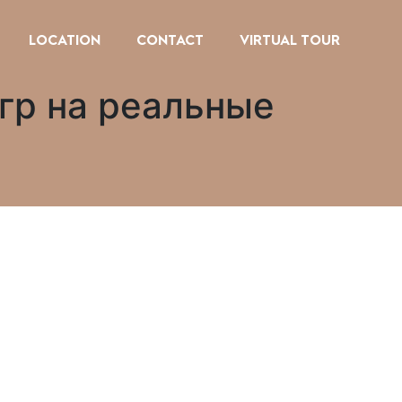
LOCATION
CONTACT
VIRTUAL TOUR
гр на реальные