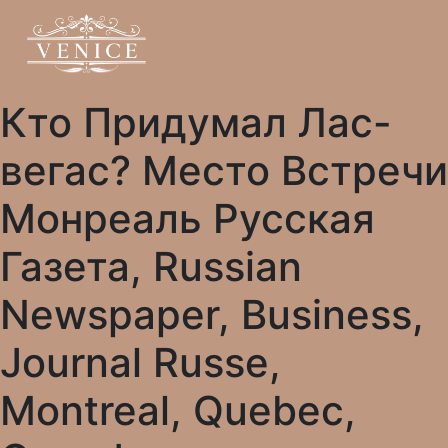
Кто Придумал Лас-
вегас? Место Встречи
Монреаль Русская
Газета, Russian
Newspaper, Business,
Journal Russe,
Montreal, Quebec,