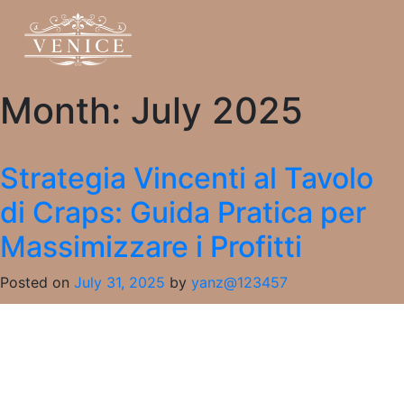
Month:
July 2025
Strategia Vincenti al Tavolo
di Craps: Guida Pratica per
Massimizzare i Profitti
Posted on
July 31, 2025
by
yanz@123457