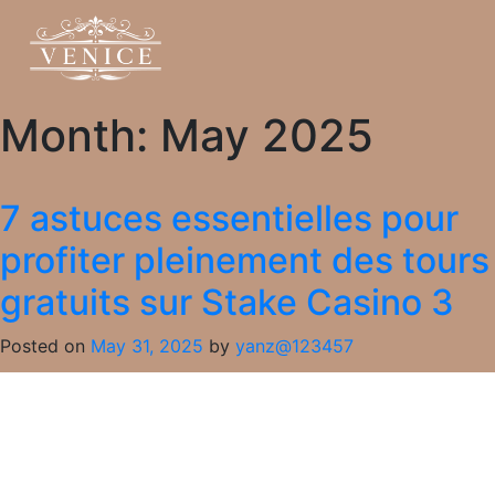
Month:
May 2025
7 astuces essentielles pour
profiter pleinement des tours
gratuits sur Stake Casino 3
Posted on
May 31, 2025
by
yanz@123457