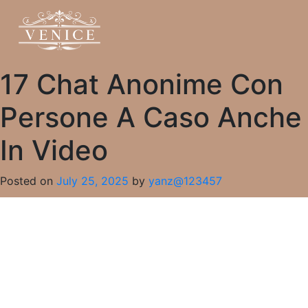
17 Chat Anonime Con
Persone A Caso Anche
In Video
Posted on
July 25, 2025
by
yanz@123457